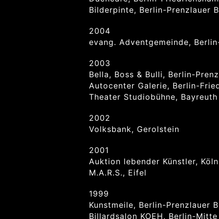
Bilderpinte, Berlin-Prenzlauer 
2004
evang. Adventgemeinde, Berlin
2003
Bella, Boss & Bulli, Berlin-Pren
Autocenter Galerie, Berlin-Frie
Theater Studiobühne, Bayreuth
2002
Volksbank, Gerolstein
2001
Auktion lebender Künstler, Köln
M.A.R.S., Eifel
1999
Kunstmeile, Berlin-Prenzlauer 
Billardsalon KOEH, Berlin-Mitte