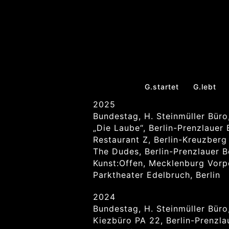
G.startet
G.lebt
2025
Bundestag, H. Steinmüller Büro,
„Die Laube“, Berlin-Prenzlauer 
Restaurant Z, Berlin-Kreuzberg
The Dudes, Berlin-Prenzlauer B
Kunst:Offen, Mecklenburg Vorp
Parktheater Edelbruch, Berlin
2024
Bundestag, H. Steinmüller Büro,
Kiezbüro PA 22, Berlin-Prenzla