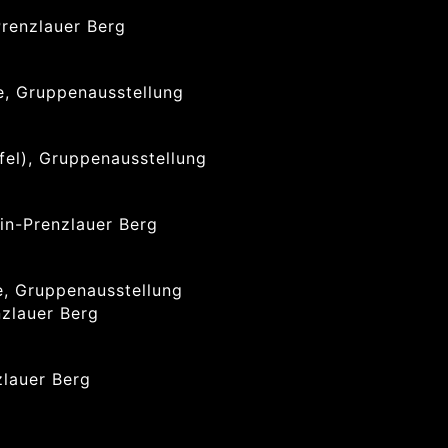
Prenzlauer Berg
te, Gruppenausstellung
ifel), Gruppenausstellung
in-Prenzlauer Berg
te, Gruppenausstellung
nzlauer Berg
zlauer Berg